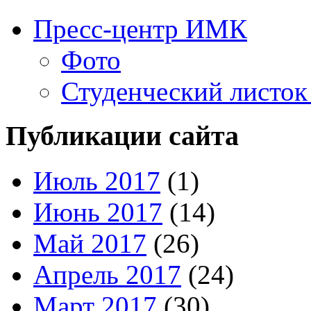
Пресс-центр ИМК
Фото
Студенческий листок
Публикации сайта
Июль 2017
(1)
Июнь 2017
(14)
Май 2017
(26)
Апрель 2017
(24)
Март 2017
(30)