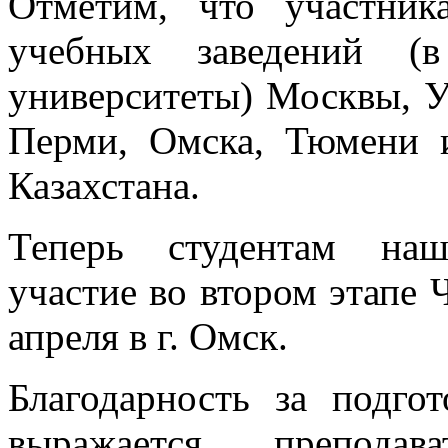
Отметим, что участник
учебных заведений (
университеты) Москвы, У
Перми, Омска, Тюмени и
Казахстана.
Теперь студентам наш
участие во втором этапе 
апреля в г. Омск.
Благодарность за подго
выражается препода