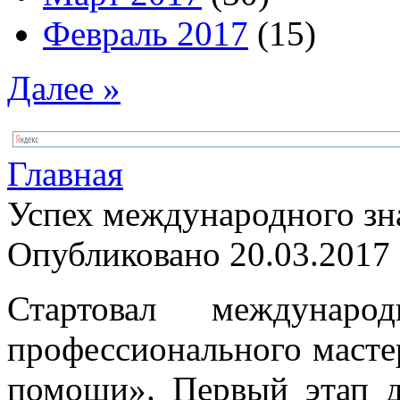
Февраль 2017
(15)
Далее »
Главная
Успех международного зн
Опубликовано 20.03.2017 
Стартовал междунаро
профессионального масте
помощи». Первый этап д