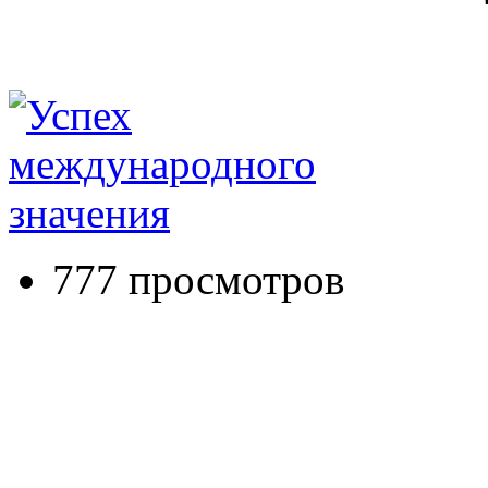
777 просмотров