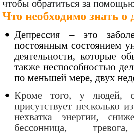
чтобы обратиться за помощью
Что необходимо знать о 
Депрессия – это заболев
постоянным состоянием ун
деятельности, которые об
также неспособностью дела
по меньшей мере, двух нед
Кроме того, у людей, с
присутствует несколько и
нехватка энергии, сниж
бессонница, тревога