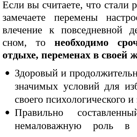
Если вы считаете, что стали
замечаете перемены настро
влечение к повседневной д
сном, то
необходимо сро
отдыхе, переменах в своей 
Здоровый и продолжительн
значимых условий для из
своего психологического и
Правильно составлен
немаловажную роль в 