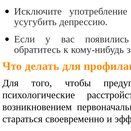
Исключите употребление
усугубить депрессию.
Если у вас появились
обратитесь к кому-нибудь 
Что делать для профила
Для того, чтобы преду
психологические расстрой
возникновением первоначаль
стараться своевременно и эфф