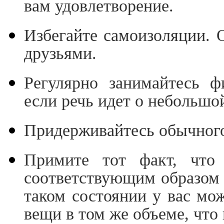
вам удовлетворение.
Избегайте самоизоляции. О
друзьями.
Регулярно занимайтесь ф
если речь идет о небольшо
Придерживайтесь обычного
Примите тот факт, что 
соответствующим образом 
таком состоянии у вас мож
вещи в том же объеме, что