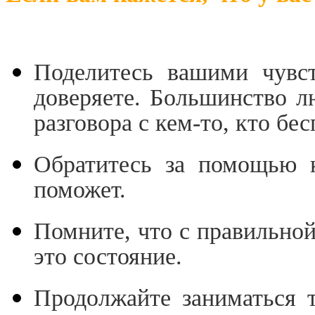
ли вам кажется, что у 
Поделитесь вашими чувст
доверяете. Большинство л
разговора с кем-то, кто бес
Обратитесь за помощью к
поможет.
Помните, что с правильно
это состояние.
Продолжайте заниматься 