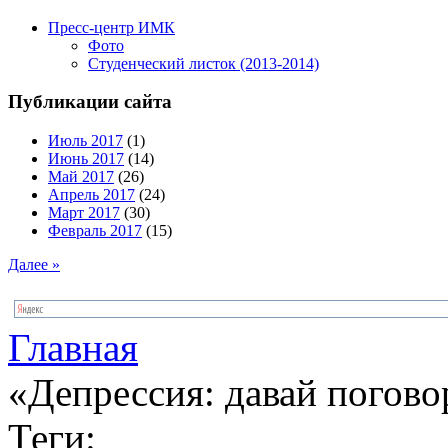
Пресс-центр ИМК
Фото
Студенческий листок (2013-2014)
Публикации сайта
Июль 2017
(1)
Июнь 2017
(14)
Май 2017
(26)
Апрель 2017
(24)
Март 2017
(30)
Февраль 2017
(15)
Далее »
Главная
«Депрессия: давай погов
Теги: